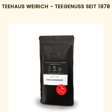
TEEHAUS WEIRICH - TEEGENUSS SEIT 1978