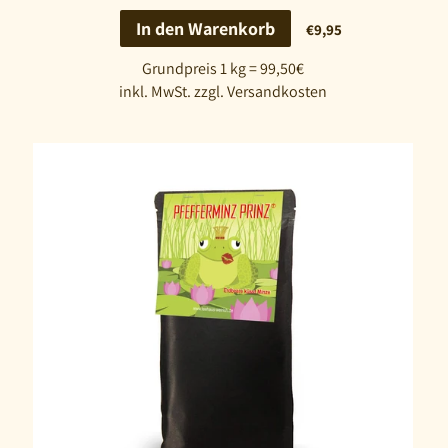
In den Warenkorb
€9,95
Grundpreis 1 kg = 99,50€
inkl. MwSt. zzgl. Versandkosten