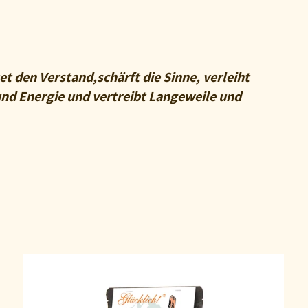
et den Verstand,schärft die Sinne, verleiht
und Energie und vertreibt Langeweile und