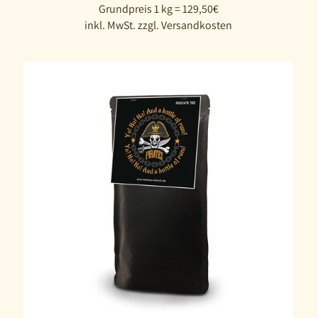
Grundpreis 1 kg = 129,50€
inkl. MwSt. zzgl. Versandkosten