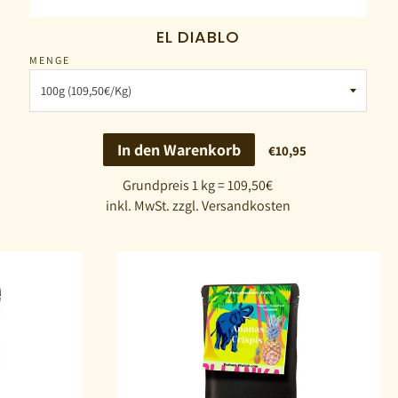
EL DIABLO
MENGE
In den Warenkorb
€10,95
Grundpreis 1 kg = 109,50€
inkl. MwSt. zzgl. Versandkosten