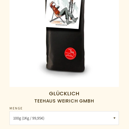
GLÜCKLICH
TEEHAUS WEIRICH GMBH
MENGE