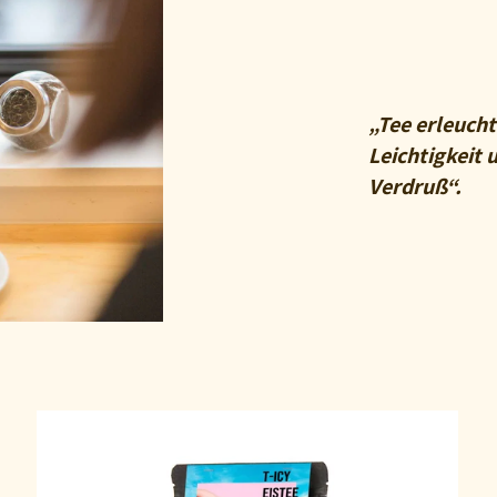
„Tee erleucht
Leichtigkeit 
Verdruß“.