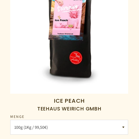
ICE PEACH
TEEHAUS WEIRICH GMBH
MENGE