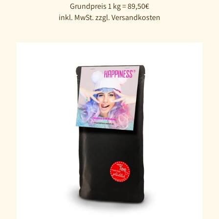
Grundpreis 1 kg = 89,50€
inkl. MwSt. zzgl. Versandkosten