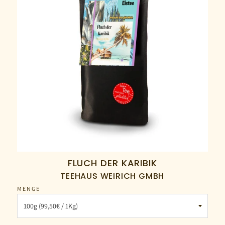
FLUCH DER KARIBIK
TEEHAUS WEIRICH GMBH
MENGE