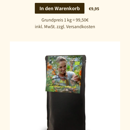
In den Warenkorb
€9,95
Grundpreis 1 kg = 99,50€
inkl. MwSt. zzgl. Versandkosten