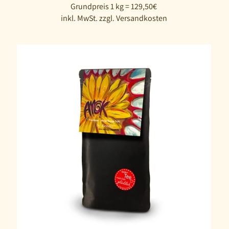
Grundpreis 1 kg = 129,50€
inkl. MwSt. zzgl. Versandkosten