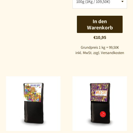
In den
Warenkorb
€10,95
Grundpreis 1 kg = 99,50€
inkl. MwSt. zzgl. Versandkosten