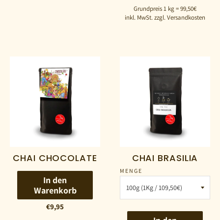
Grundpreis 1 kg = 99,50€
inkl. MwSt. zzgl. Versandkosten
CHAI CHOCOLATE
CHAI BRASILIA
MENGE
In den
Warenkorb
€9,95