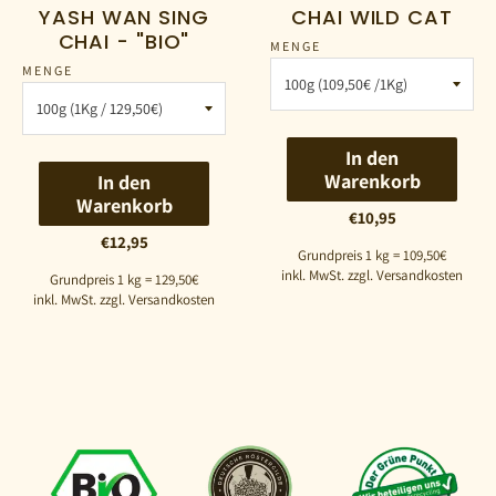
YASH WAN SING
CHAI WILD CAT
CHAI - "BIO"
MENGE
MENGE
In den
Warenkorb
In den
Warenkorb
€10,95
€12,95
Grundpreis 1 kg = 109,50€
inkl. MwSt. zzgl. Versandkosten
Grundpreis 1 kg = 129,50€
inkl. MwSt. zzgl. Versandkosten