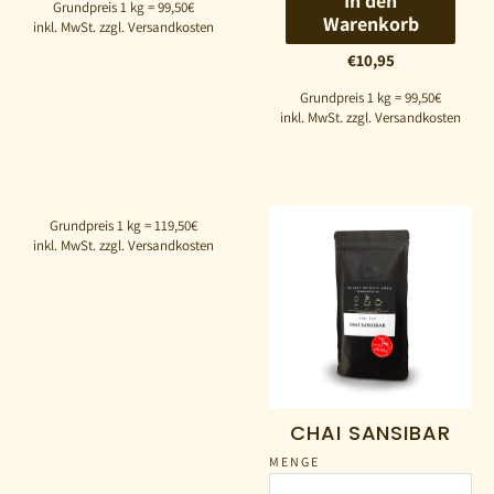
In den
Grundpreis 1 kg = 99,50€
Warenkorb
inkl. MwSt. zzgl. Versandkosten
€10,95
Grundpreis 1 kg = 99,50€
inkl. MwSt. zzgl. Versandkosten
Grundpreis 1 kg = 119,50€
inkl. MwSt. zzgl. Versandkosten
CHAI SANSIBAR
MENGE