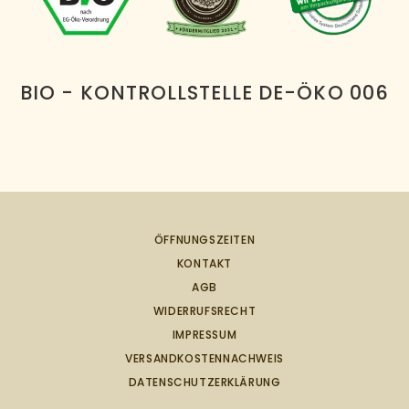
BIO - KONTROLLSTELLE DE-ÖKO 006
ÖFFNUNGSZEITEN
KONTAKT
AGB
WIDERRUFSRECHT
IMPRESSUM
VERSANDKOSTENNACHWEIS
DATENSCHUTZERKLÄRUNG