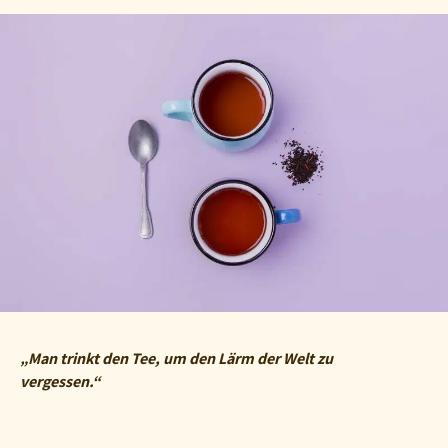
„Man trinkt den Tee, um den Lärm der Welt zu
vergessen.“