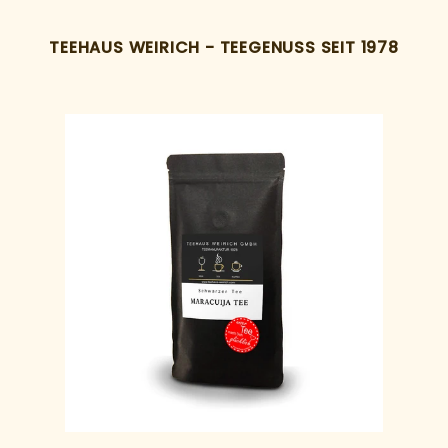
TEEHAUS WEIRICH - TEEGENUSS SEIT 1978