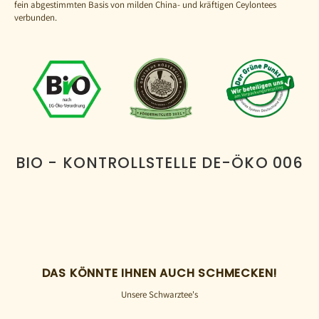
fein abgestimmten Basis von milden China- und kräftigen Ceylontees
verbunden.
BIO - KONTROLLSTELLE DE-ÖKO 006
DAS KÖNNTE IHNEN AUCH SCHMECKEN!
Unsere Schwarztee's